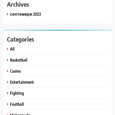
Archives
септември 2023
Categories
All
Basketball
Casino
Entertainment
Fighting
Football