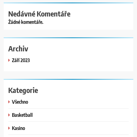
Nedávné Komentáře
Žádné komentáře.
Archiv
Září 2023
Kategorie
Všechno
Basketball
Kasino