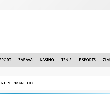
SPORT
ZÁBAVA
KASINO
TENIS
E-SPORTS
ZIM
NEN OPĚT NA VRCHOLU