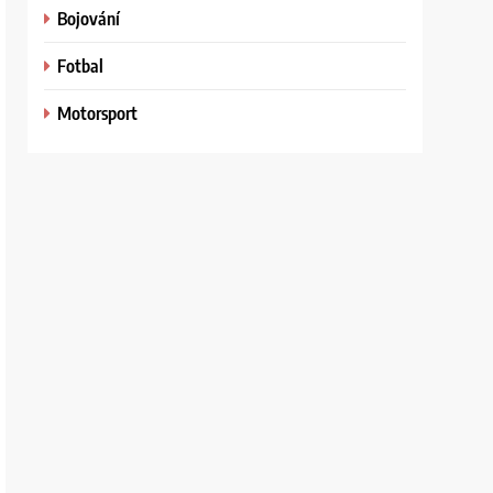
Bojování
Fotbal
Motorsport