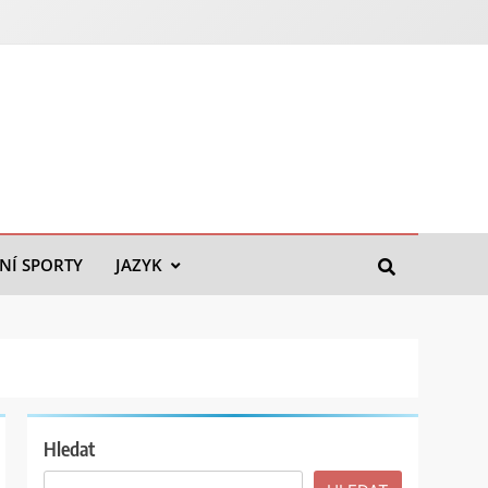
NÍ SPORTY
JAZYK
Hledat