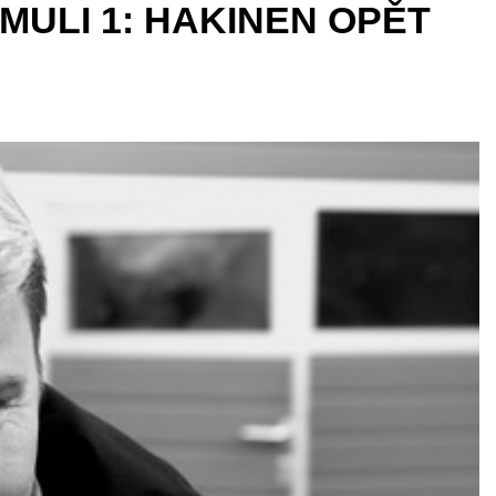
MULI 1: HAKINEN OPĚT