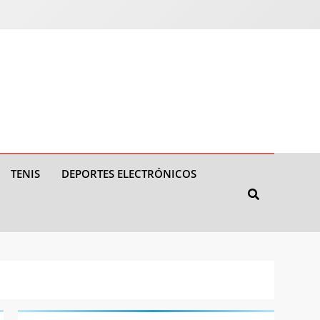
TENIS
DEPORTES ELECTRÓNICOS