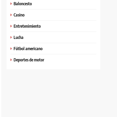
Baloncesto
Casino
Entretenimiento
Lucha
Fútbol americano
Deportes de motor