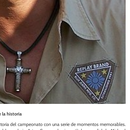
la historia
historia del campeonato con una serie de momentos memorables.