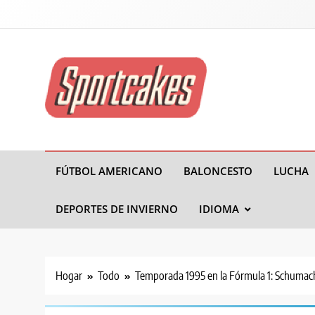
Tortas Deportivas
FÚTBOL AMERICANO
BALONCESTO
LUCHA
DEPORTES DE INVIERNO
IDIOMA
Hogar
Todo
Temporada 1995 en la Fórmula 1: Schumache