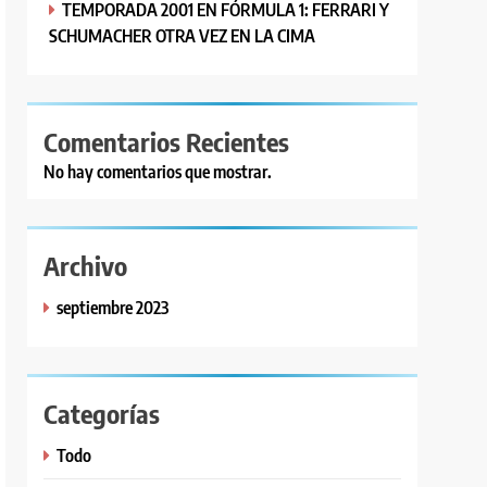
TEMPORADA 2001 EN FÓRMULA 1: FERRARI Y
SCHUMACHER OTRA VEZ EN LA CIMA
Comentarios Recientes
No hay comentarios que mostrar.
Archivo
septiembre 2023
Categorías
Todo