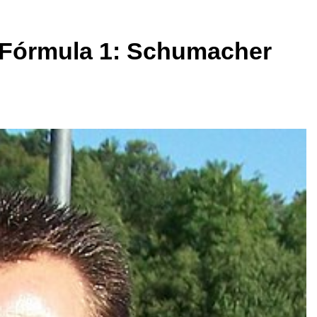
 Fórmula 1: Schumacher