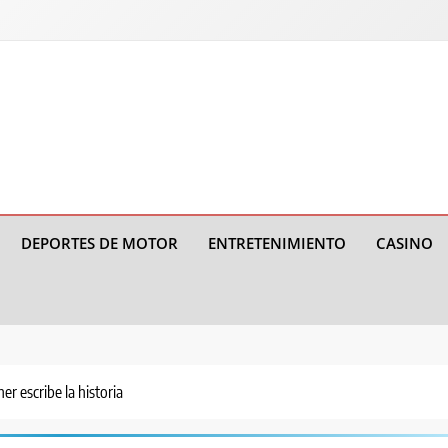
DEPORTES DE MOTOR
ENTRETENIMIENTO
CASINO
r escribe la historia