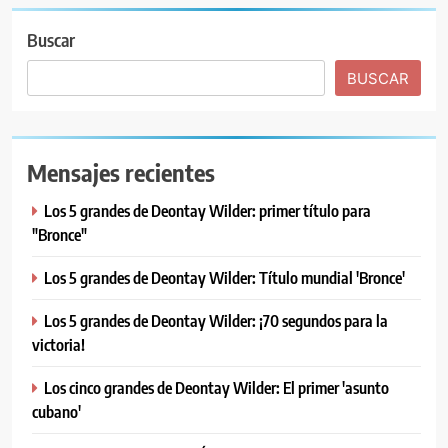
Buscar
BUSCAR
Mensajes recientes
Los 5 grandes de Deontay Wilder: primer título para
"Bronce"
Los 5 grandes de Deontay Wilder: Título mundial 'Bronce'
Los 5 grandes de Deontay Wilder: ¡70 segundos para la
victoria!
Los cinco grandes de Deontay Wilder: El primer 'asunto
cubano'