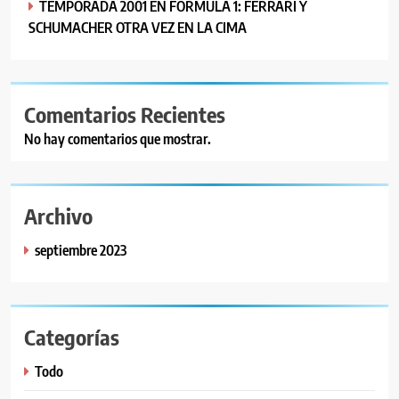
TEMPORADA 2001 EN FÓRMULA 1: FERRARI Y
SCHUMACHER OTRA VEZ EN LA CIMA
Comentarios Recientes
No hay comentarios que mostrar.
Archivo
septiembre 2023
Categorías
Todo