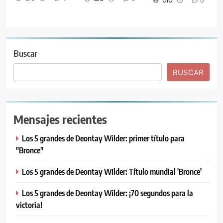
0
Buscar
BUSCAR
Mensajes recientes
Los 5 grandes de Deontay Wilder: primer título para
"Bronce"
Los 5 grandes de Deontay Wilder: Título mundial 'Bronce'
Los 5 grandes de Deontay Wilder: ¡70 segundos para la
victoria!