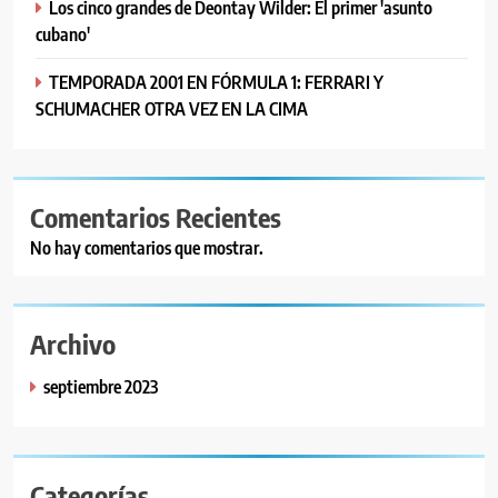
Los cinco grandes de Deontay Wilder: El primer 'asunto
cubano'
TEMPORADA 2001 EN FÓRMULA 1: FERRARI Y
SCHUMACHER OTRA VEZ EN LA CIMA
Comentarios Recientes
No hay comentarios que mostrar.
Archivo
septiembre 2023
Categorías