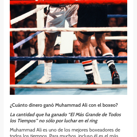
¿Cuánto dinero ganó Muhammad Ali con el boxeo?
La cantidad que ha ganado “El Más Grande de Todos
los Tiempos” no sólo por luchar en el ring
Muhammad Ali es uno de los mejores boxeadores de
todos los tiempos. Para muchos, incluso él es el más