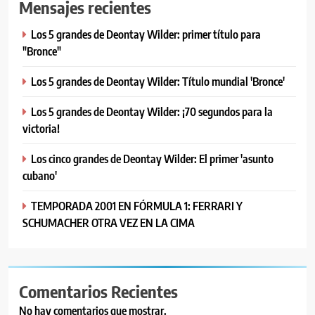
Mensajes recientes
Los 5 grandes de Deontay Wilder: primer título para
"Bronce"
Los 5 grandes de Deontay Wilder: Título mundial 'Bronce'
Los 5 grandes de Deontay Wilder: ¡70 segundos para la
victoria!
Los cinco grandes de Deontay Wilder: El primer 'asunto
cubano'
TEMPORADA 2001 EN FÓRMULA 1: FERRARI Y
SCHUMACHER OTRA VEZ EN LA CIMA
Comentarios Recientes
No hay comentarios que mostrar.