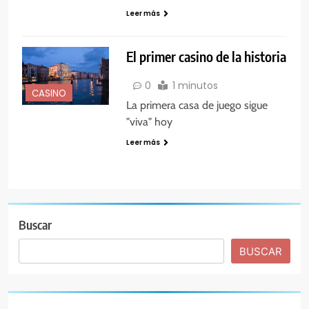
Leer más
El primer casino de la historia
0
1 minutos
CASINO
La primera casa de juego sigue
"viva" hoy
Leer más
Buscar
BUSCAR