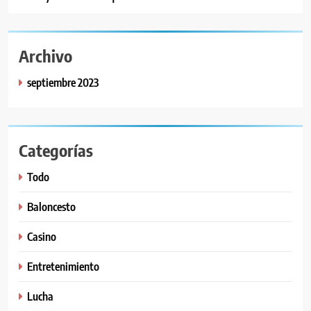
Archivo
septiembre 2023
Categorías
Todo
Baloncesto
Casino
Entretenimiento
Lucha